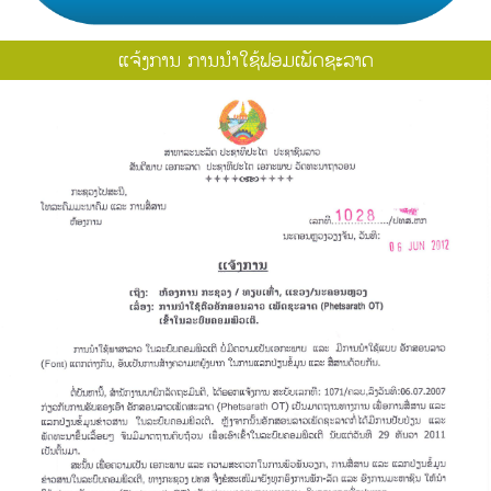
ແຈ້ງການ ການນຳໃຊ້ຟອມເພັດຊະລາດ